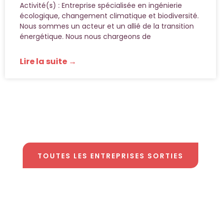
Activité(s) : Entreprise spécialisée en ingénierie
écologique, changement climatique et biodiversité.
Nous sommes un acteur et un allié de la transition
énergétique. Nous nous chargeons de
Lire la suite →
TOUTES LES ENTREPRISES SORTIES