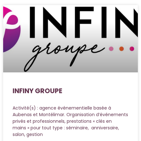
INFINY GROUPE
Activité(s) : agence événementielle basée à
Aubenas et Montélimar. Organisation d’événements
privés et professionnels, prestations « clés en
mains » pour tout type : séminaire, anniversaire,
salon, gestion