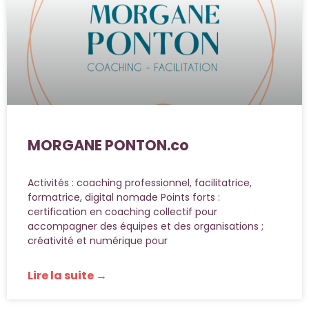
MORGANE PONTON.co
Activités : coaching professionnel, facilitatrice,
formatrice, digital nomade Points forts :
certification en coaching collectif pour
accompagner des équipes et des organisations ;
créativité et numérique pour
Lire la suite →