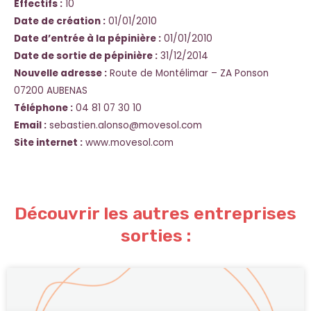
Effectifs :
10
Date de création :
01/01/2010
Date d’entrée à la pépinière :
01/01/2010
Date de sortie de pépinière :
31/12/2014
Nouvelle adresse :
Route de Montélimar – ZA Ponson
07200 AUBENAS
Téléphone :
04 81 07 30 10
Email :
sebastien.alonso@movesol.com
Site internet :
www.movesol.com
Découvrir les autres entreprises
sorties :