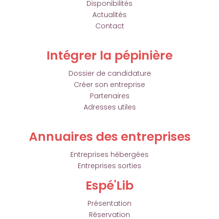
Disponibilités
Actualités
Contact
Intégrer la pépinière
Dossier de candidature
Créer son entreprise
Partenaires
Adresses utiles
Annuaires des entreprises
Entreprises hébergées
Entreprises sorties
Espé'Lib
Présentation
Réservation