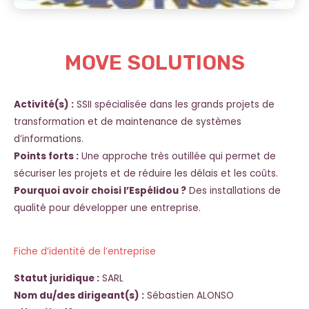
MOVE SOLUTIONS
Activité(s) :
SSII spécialisée dans les grands projets de
transformation et de maintenance de systèmes
d’informations.
Points forts :
Une approche très outillée qui permet de
sécuriser les projets et de réduire les délais et les coûts.
Pourquoi avoir choisi l’Espélidou ?
Des installations de
qualité pour développer une entreprise.
Fiche d’identité de l’entreprise
Statut juridique :
SARL
Nom du/des dirigeant(s) :
Sébastien ALONSO