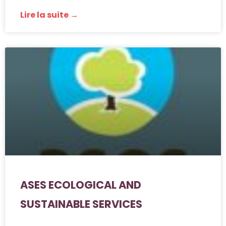
Lire la suite →
ASES ECOLOGICAL AND
SUSTAINABLE SERVICES