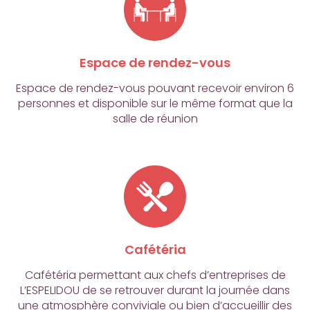
Espace de rendez-vous
Espace de rendez-vous pouvant recevoir environ 6
personnes et disponible sur le même format que la
salle de réunion
Cafétéria
Cafétéria permettant aux chefs d’entreprises de
L’ESPELIDOU de se retrouver durant la journée dans
une atmosphère conviviale ou bien d’accueillir des