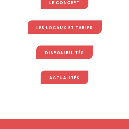
LE CONCEPT
LES LOCAUX ET TARIFS
DISPONIBILITÉS
ACTUALITÉS