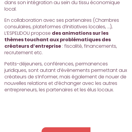
dans son intégration au sein du tissu économique
local.
En collaboration avec ses partenaires (Chambres
consulaires, plateformes d’initiatives locales, …),
L’ESPELIDOU propose
des animations sur les
thèmes touchant aux problématiques des
créateurs d’entreprise
: fiscalité, financements,
recrutement etc.
Petits-déjeuners, conférences, permanences
juridiques, sont autant d’évènements permettant aux
créateurs de s’informer, mais également de nouer de
nouvelles relations et d’échanger avec les autres
entrepreneurs, les partenaires et les élus locaux.