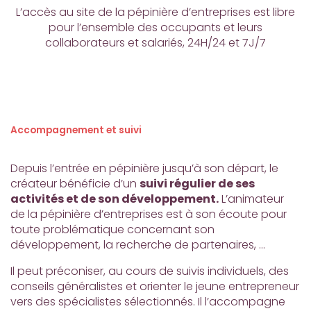
L’accès au site de la pépinière d’entreprises est libre
pour l’ensemble des occupants et leurs
collaborateurs et salariés, 24H/24 et 7J/7
Accompagnement et suivi
Depuis l’entrée en pépinière jusqu’à son départ, le
créateur bénéficie d’un
suivi régulier de ses
activités et de son développement.
L’animateur
de la pépinière d’entreprises est à son écoute pour
toute problématique concernant son
développement, la recherche de partenaires, …
Il peut préconiser, au cours de suivis individuels, des
conseils généralistes et orienter le jeune entrepreneur
vers des spécialistes sélectionnés. Il l’accompagne