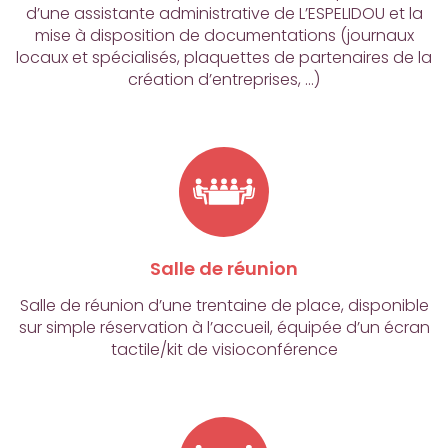
d’une assistante administrative de L’ESPELIDOU et la
mise à disposition de documentations (journaux
locaux et spécialisés, plaquettes de partenaires de la
création d’entreprises, …)
Salle de réunion
Salle de réunion d’une trentaine de place, disponible
sur simple réservation à l’accueil, équipée d’un écran
tactile/kit de visioconférence