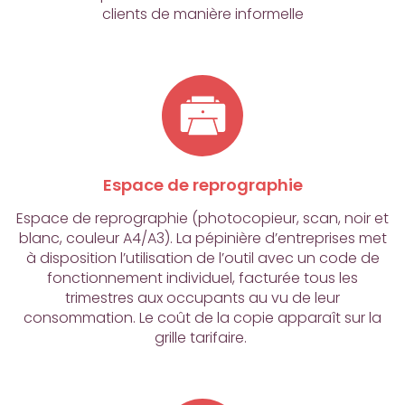
clients de manière informelle
Espace de reprographie
Espace de reprographie (photocopieur, scan, noir et
blanc, couleur A4/A3). La pépinière d’entreprises met
à disposition l’utilisation de l’outil avec un code de
fonctionnement individuel, facturée tous les
trimestres aux occupants au vu de leur
consommation. Le coût de la copie apparaît sur la
grille tarifaire.