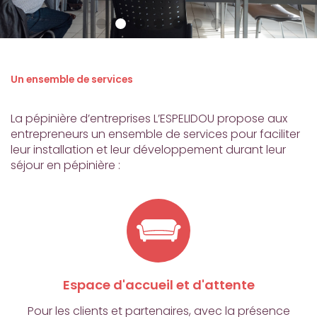
Un ensemble de services
La pépinière d’entreprises L’ESPELIDOU propose aux
entrepreneurs un ensemble de services pour faciliter
leur installation et leur développement durant leur
séjour en pépinière :
Espace d'accueil et d'attente
Pour les clients et partenaires, avec la présence