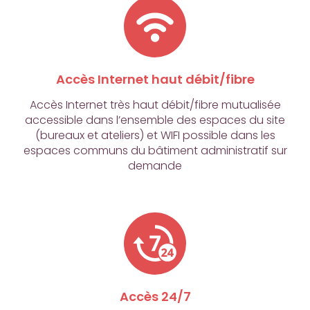
Accès Internet haut débit/fibre
Accès Internet très haut débit/fibre mutualisée
accessible dans l’ensemble des espaces du site
(bureaux et ateliers) et WIFI possible dans les
espaces communs du bâtiment administratif sur
demande
Accès 24/7