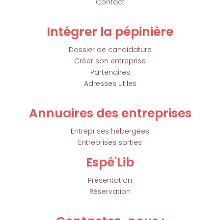
Contact
Intégrer la pépinière
Dossier de candidature
Créer son entreprise
Partenaires
Adresses utiles
Annuaires des entreprises
Entreprises hébergées
Entreprises sorties
Espé'Lib
Présentation
Réservation