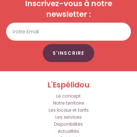
Inscrivez-vous à notre
newsletter :
Email
S'INSCRIRE
L'Espélidou
Le concept
Notre territoire
Les locaux et tarifs
Les services
Disponibilités
Actualités