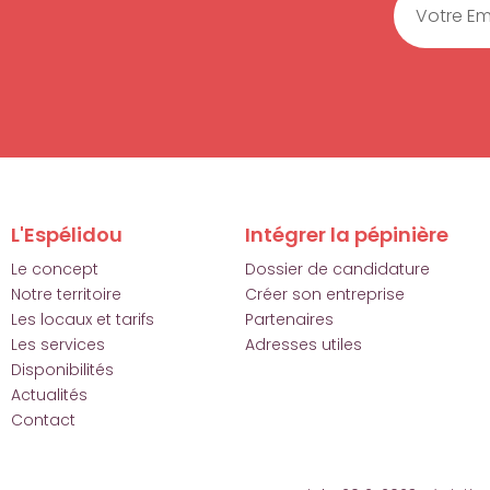
L'Espélidou
Intégrer la pépinière
Le concept
Dossier de candidature
Notre territoire
Créer son entreprise
Les locaux et tarifs
Partenaires
Les services
Adresses utiles
Disponibilités
Actualités
Contact