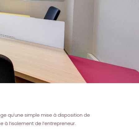
age qu’une simple mise à disposition de
e à l’isolement de l’entrepreneur.