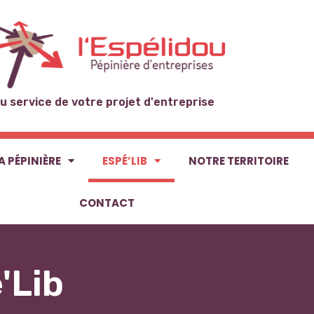
u service de votre projet d'entreprise
A PÉPINIÈRE
ESPÉ’LIB
NOTRE TERRITOIRE
CONTACT
'Lib