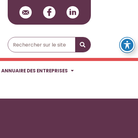
Rechercher
ANNUAIRE DES ENTREPRISES