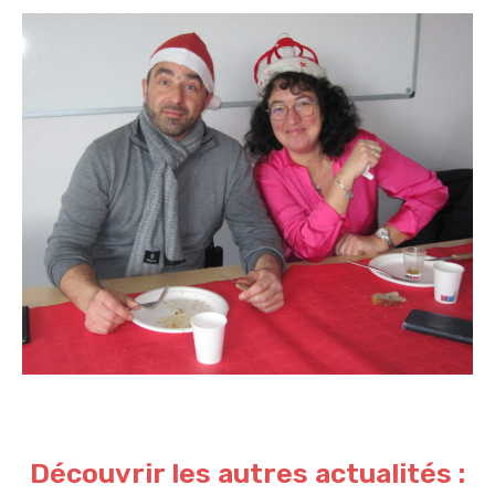
Découvrir les autres actualités :