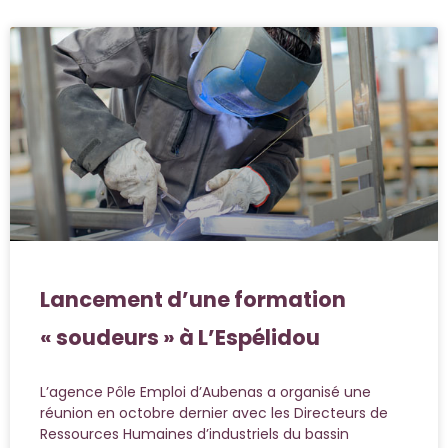
Lancement d’une formation
« soudeurs » à L’Espélidou
L’agence Pôle Emploi d’Aubenas a organisé une
réunion en octobre dernier avec les Directeurs de
Ressources Humaines d’industriels du bassin