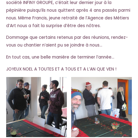
société INFINY GROUPE, c’était leur dernier jour à la
pépinière puisqu’ils nous quittent après 4 ans passés parmi
nous. Même Francis, jeune retraité de l’Agence des Métiers
d’Art nous a fait la surprise d’être des nôtres.
Dommage que certains retenus par des réunions, rendez-
vous ou chantier n’aient pu se joindre à nous…
En tout cas, une belle manière de terminer l’année…
JOYEUX NOEL A TOUTES ET A TOUS ET A L’AN QUE VEN !