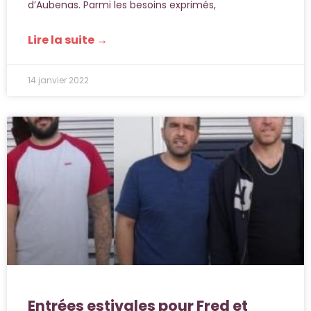
d’Aubenas. Parmi les besoins exprimés,
Lire la suite →
14 janvier 2022
Entrées estivales pour Fred et