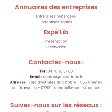
Annuaires des entreprises
Entreprises hébergées
Entreprises sorties
Espé'Lib
Présentation
Réservation
Contactez-nous :
Tél :
04 75 36 37 00
Email :
contact@lespelidou.fr
Adresse :
Parc d’Activités du Vinobre – 555 Chemin
des Traverses – 07200 Lachapelle-sous-Aubenas
Suivez-nous sur les réseaux :