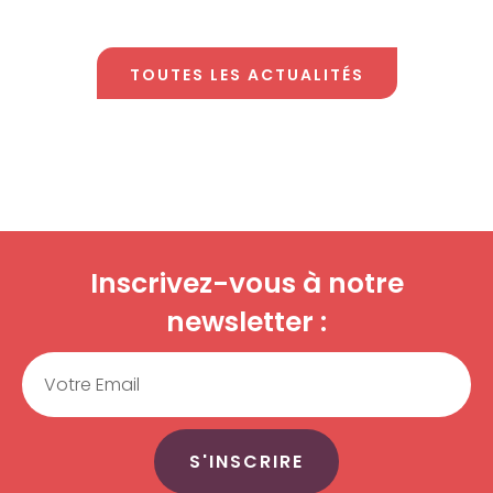
TOUTES LES ACTUALITÉS
Inscrivez-vous à notre
newsletter :
Email
S'INSCRIRE