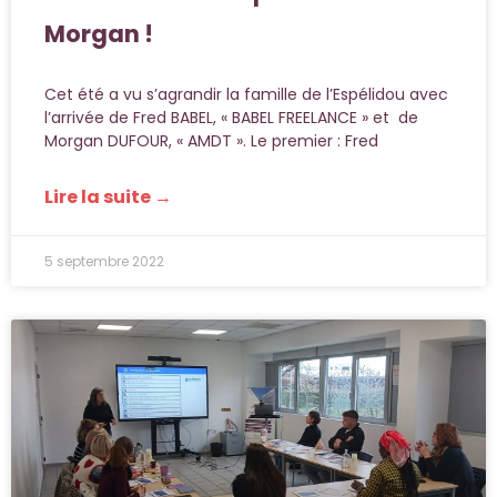
Morgan !
Cet été a vu s’agrandir la famille de l’Espélidou avec
l’arrivée de Fred BABEL, « BABEL FREELANCE » et de
Morgan DUFOUR, « AMDT ». Le premier : Fred
Lire la suite →
5 septembre 2022