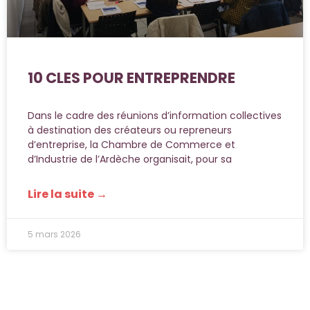
10 CLES POUR ENTREPRENDRE
Dans le cadre des réunions d’information collectives
à destination des créateurs ou repreneurs
d’entreprise, la Chambre de Commerce et
d’Industrie de l’Ardèche organisait, pour sa
Lire la suite →
5 mars 2026