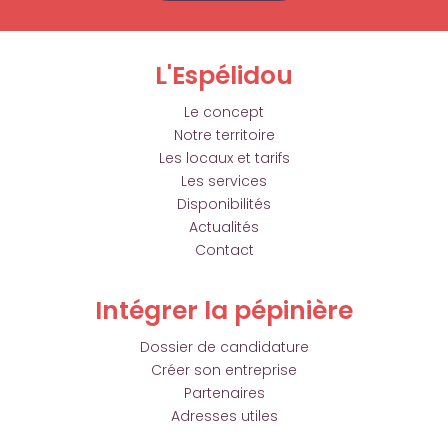
L'Espélidou
Le concept
Notre territoire
Les locaux et tarifs
Les services
Disponibilités
Actualités
Contact
Intégrer la pépinière
Dossier de candidature
Créer son entreprise
Partenaires
Adresses utiles