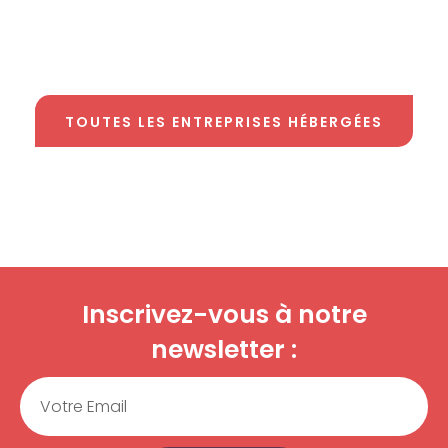
TOUTES LES ENTREPRISES HÉBERGÉES
Inscrivez-vous à notre
newsletter :
Email