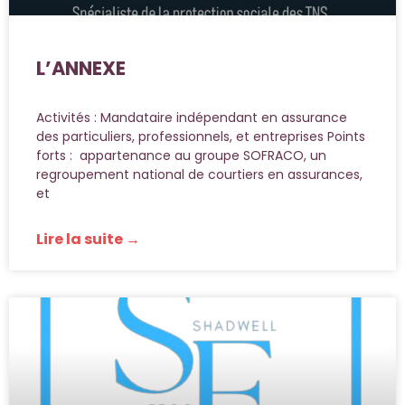
L’ANNEXE
Activités : Mandataire indépendant en assurance
des particuliers, professionnels, et entreprises Points
forts : appartenance au groupe SOFRACO, un
regroupement national de courtiers en assurances,
et
Lire la suite →