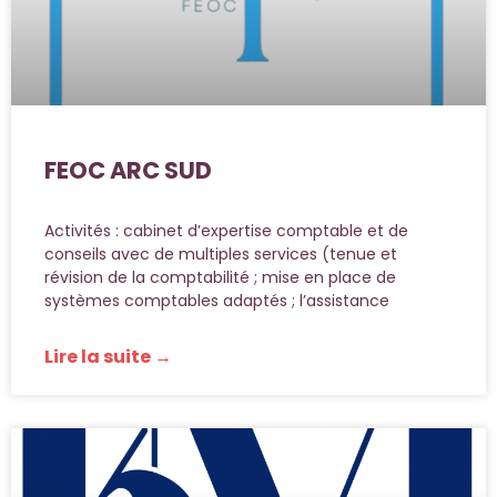
FEOC ARC SUD
Activités : cabinet d’expertise comptable et de
conseils avec de multiples services (tenue et
révision de la comptabilité ; mise en place de
systèmes comptables adaptés ; l’assistance
Lire la suite →