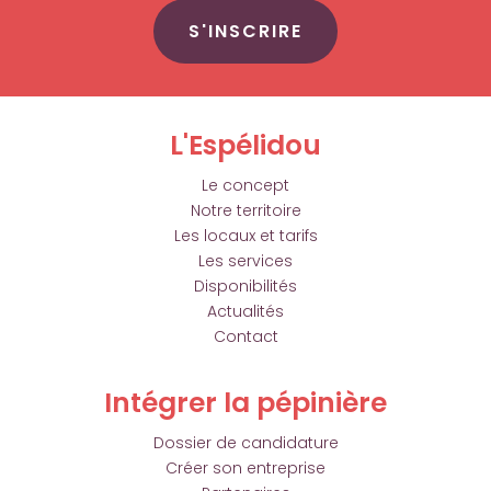
S'INSCRIRE
L'Espélidou
Le concept
Notre territoire
Les locaux et tarifs
Les services
Disponibilités
Actualités
Contact
Intégrer la pépinière
Dossier de candidature
Créer son entreprise