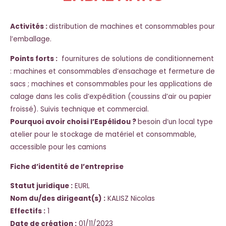
Activités :
distribution de machines et consommables pour
l’emballage.
Points forts :
fournitures de solutions de conditionnement
: machines et consommables d’ensachage et fermeture de
sacs ; machines et consommables pour les applications de
calage dans les colis d’expédition (coussins d’air ou papier
froissé). Suivis technique et commercial.
Pourquoi avoir choisi l’Espélidou ?
besoin d’un local type
atelier pour le stockage de matériel et consommable,
accessible pour les camions
Fiche d’identité de l’entreprise
Statut juridique :
EURL
Nom du/des dirigeant(s) :
KALISZ Nicolas
Effectifs :
1
Date de création :
01/11/2023