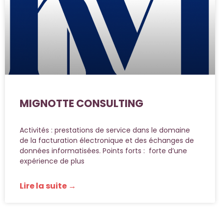
MIGNOTTE CONSULTING
Activités : prestations de service dans le domaine
de la facturation électronique et des échanges de
données informatisées. Points forts : forte d’une
expérience de plus
Lire la suite →