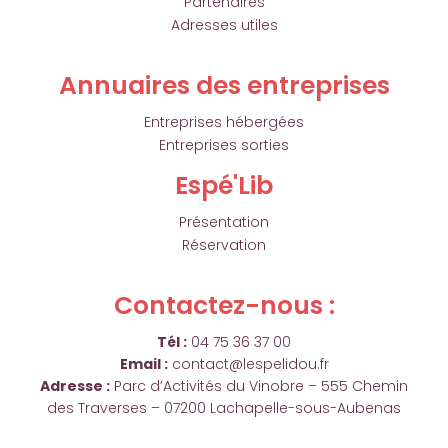
Partenaires
Adresses utiles
Annuaires des entreprises
Entreprises hébergées
Entreprises sorties
Espé'Lib
Présentation
Réservation
Contactez-nous :
Tél :
04 75 36 37 00
Email :
contact@lespelidou.fr
Adresse :
Parc d’Activités du Vinobre – 555 Chemin
des Traverses – 07200 Lachapelle-sous-Aubenas