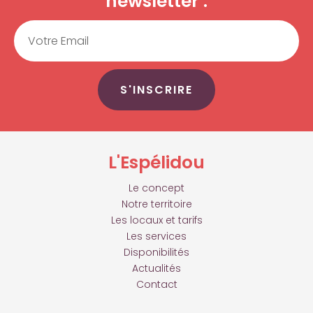
newsletter :
Email
S'INSCRIRE
L'Espélidou
Le concept
Notre territoire
Les locaux et tarifs
Les services
Disponibilités
Actualités
Contact