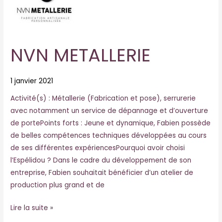
NVN METALLERIE
1 janvier 2021
Activité(s) : Métallerie (Fabrication et pose), serrurerie
avec notamment un service de dépannage et d’ouverture
de portePoints forts : Jeune et dynamique, Fabien possède
de belles compétences techniques développées au cours
de ses différentes expériencesPourquoi avoir choisi
l’Espélidou ? Dans le cadre du développement de son
entreprise, Fabien souhaitait bénéficier d’un atelier de
production plus grand et de
Lire la suite »