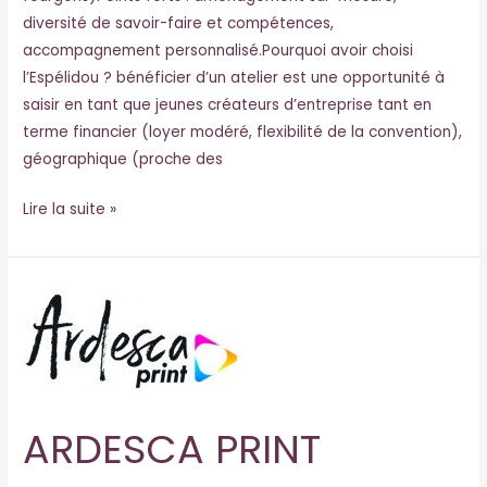
diversité de savoir-faire et compétences,
accompagnement personnalisé.Pourquoi avoir choisi
l’Espélidou ? bénéficier d’un atelier est une opportunité à
saisir en tant que jeunes créateurs d’entreprise tant en
terme financier (loyer modéré, flexibilité de la convention),
géographique (proche des
Lire la suite »
ARDESCA
PRINT
ARDESCA PRINT