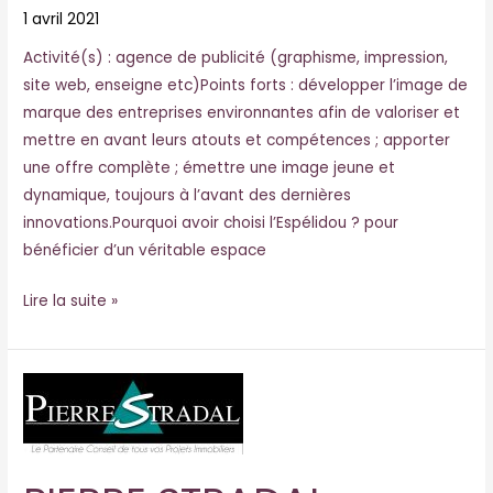
1 avril 2021
Activité(s) : agence de publicité (graphisme, impression,
site web, enseigne etc)Points forts : développer l’image de
marque des entreprises environnantes afin de valoriser et
mettre en avant leurs atouts et compétences ; apporter
une offre complète ; émettre une image jeune et
dynamique, toujours à l’avant des dernières
innovations.Pourquoi avoir choisi l’Espélidou ? pour
bénéficier d’un véritable espace
Lire la suite »
PIERRE
STRADAL