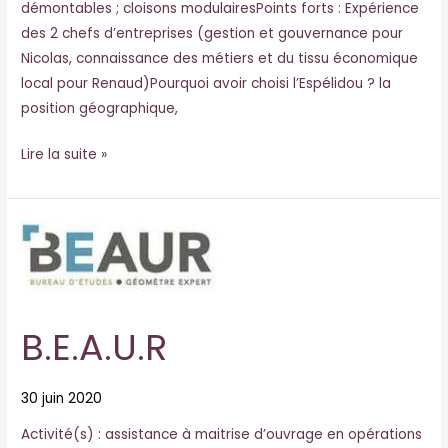
démontables ; cloisons modulairesPoints forts : Expérience
des 2 chefs d’entreprises (gestion et gouvernance pour
Nicolas, connaissance des métiers et du tissu économique
local pour Renaud)Pourquoi avoir choisi l’Espélidou ? la
position géographique,
Lire la suite »
B.E.A.U.R
B.E.A.U.R
30 juin 2020
Activité(s) : assistance à maitrise d’ouvrage en opérations