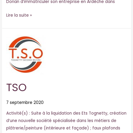
Dorian d’immatriculer son entreprise en Ardèche dans
Lire la suite »
TSO
TSO
7 septembre 2020
Activité(s) : Suite à la liquidation des Ets Tognetty, création
d’une nouvelle société spécialisée dans les métiers de
plâtrerie/peinture (intérieure et façade) ; faux plafonds