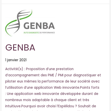
GENBA
GENBA
1 janvier 2021
Activité(s) : Proposition d’une prestation
d’accompagnement des PME / PMI pour diagnostiquer et
piloter eux mêmes la performance de leur société avec
l’utilisation d’une application Web innovante.Points forts
: Une application web innovante développée durant de
nombreux mois adaptable à chaque client et très
intuitiuve.Pourquoi avoir choisi l’Espélidou ? Souhait de