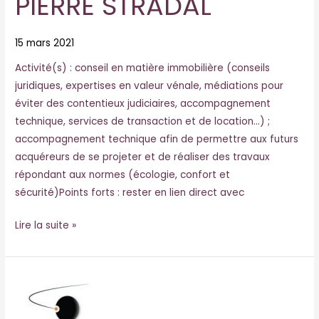
PIERRE STRADAL
15 mars 2021
Activité(s) : conseil en matière immobilière (conseils
juridiques, expertises en valeur vénale, médiations pour
éviter des contentieux judiciaires, accompagnement
technique, services de transaction et de location…) ;
accompagnement technique afin de permettre aux futurs
acquéreurs de se projeter et de réaliser des travaux
répondant aux normes (écologie, confort et
sécurité)Points forts : rester en lien direct avec
Lire la suite »
NVN
METALLERIE