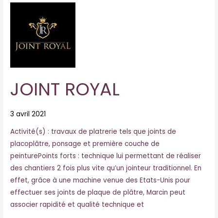
JOINT
ROYAL
JOINT ROYAL
3 avril 2021
Activité(s) : travaux de platrerie tels que joints de
placoplâtre, ponsage et première couche de
peinturePoints forts : technique lui permettant de réaliser
des chantiers 2 fois plus vite qu’un jointeur traditionnel. En
effet, grâce à une machine venue des Etats-Unis pour
effectuer ses joints de plaque de plâtre, Marcin peut
associer rapidité et qualité technique et