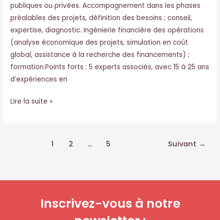
publiques ou privées. Accompagnement dans les phases
préalables des projets, définition des besoins ; conseil,
expertise, diagnostic. Ingénierie financière des opérations
(analyse économique des projets, simulation en coût
global, assistance à la recherche des financements) ;
formation.Points forts : 5 experts associés, avec 15 à 25 ans
d’expériences en
Lire la suite »
1
2
…
5
Suivant
→
Inscrivez-vous à notre