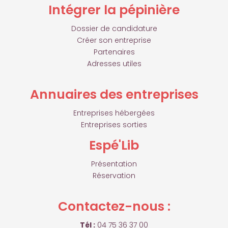
Intégrer la pépinière
Dossier de candidature
Créer son entreprise
Partenaires
Adresses utiles
Annuaires des entreprises
Entreprises hébergées
Entreprises sorties
Espé'Lib
Présentation
Réservation
Contactez-nous :
Tél :
04 75 36 37 00