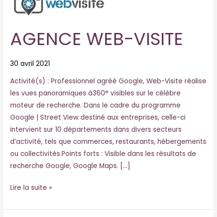
WEB-
VISITE
AGENCE WEB-VISITE
30 avril 2021
Activité(s) : Professionnel agréé Google, Web-Visite réalise
les vues panoramiques à360° visibles sur le célèbre
moteur de recherche. Dans le cadre du programme
Google | Street View destiné aux entreprises, celle-ci
intervient sur 10 départements dans divers secteurs
d’activité, tels que commerces, restaurants, hébergements
ou collectivités.Points forts : Visible dans les résultats de
recherche Google, Google Maps. […]
Lire la suite »