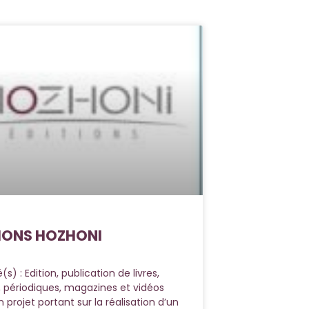
IONS HOZHONI
é(s) : Edition, publication de livres,
, périodiques, magazines et vidéos
 projet portant sur la réalisation d’un