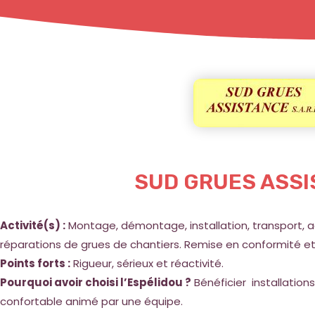
SUD GRUES ASS
Activité(s) :
Montage, démontage, installation, transport, ac
réparations de grues de chantiers. Remise en conformité et 
Points forts :
Rigueur, sérieux et réactivité.
Pourquoi avoir choisi l’Espélidou ?
Bénéficier installations
confortable animé par une équipe.