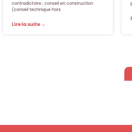
contradictoire ; conseil en construction
(conseil technique hors
Lire la suite →