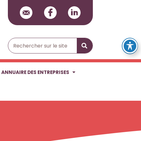
Rechercher
ANNUAIRE DES ENTREPRISES