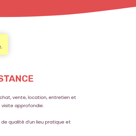
ISTANCE
hat, vente, location, entretien et
visite approfondie.
 de qualité d’un lieu pratique et