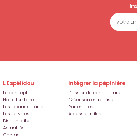
In
Email
L'Espélidou
Intégrer la pépinière
Le concept
Dossier de candidature
Notre territoire
Créer son entreprise
Les locaux et tarifs
Partenaires
Les services
Adresses utiles
Disponibilités
Actualités
Contact