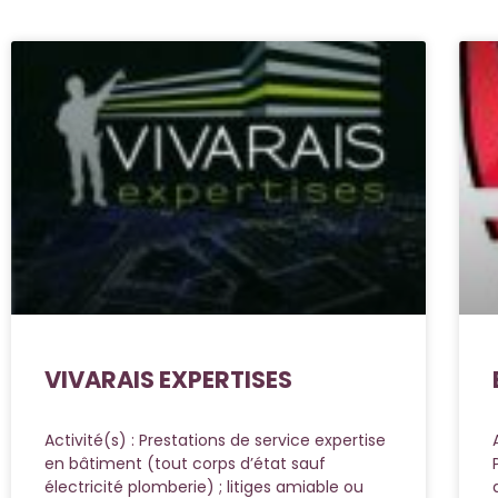
VIVARAIS EXPERTISES
Activité(s) : Prestations de service expertise
en bâtiment (tout corps d’état sauf
électricité plomberie) ; litiges amiable ou