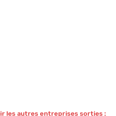
r les autres entreprises sorties :