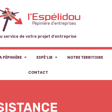
u service de votre projet d'entreprise
A PÉPINIÈRE
ESPÉ’LIB
NOTRE TERRITOIRE
CONTACT
SISTANCE